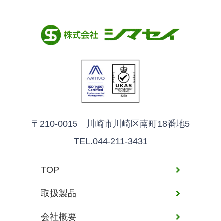
〒210-0015 川崎市川崎区南町18番地5
TEL.044-211-3431
TOP
取扱製品
会社概要