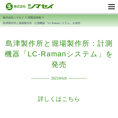
株式会社シマセイ
新製品情報
島津製作所と堀場製作所：計測機器「LC-Ramanシステム」を発売
島津製作所と堀場製作所：計測
機器「LC-Ramanシステム」を
発売
2021年6月
詳しくはこちら